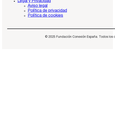
Legal y Privacidad
Aviso legal
Política de privacidad
Política de cookies
© 2025 Fundación Conexión España. Todos los dere