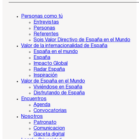
Personas como tú
Entrevistas
Personas
Referentes
Sois Valor Directivo de España en el Mundo
Valor de la internacionalidad de España
España en el mundo
España
Impacto Global
Radar España
Inspiración
Valor de España en el Mundo
Viviéndose en España
Disfrutando de España
Encuentros
Agenda
Convocatorias
Nosotros
Patronato
Comunicacion
Gaceta digital