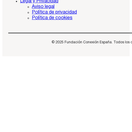
Legal y Privacidad
Aviso legal
Política de privacidad
Política de cookies
© 2025 Fundación Conexión España. Todos los dere