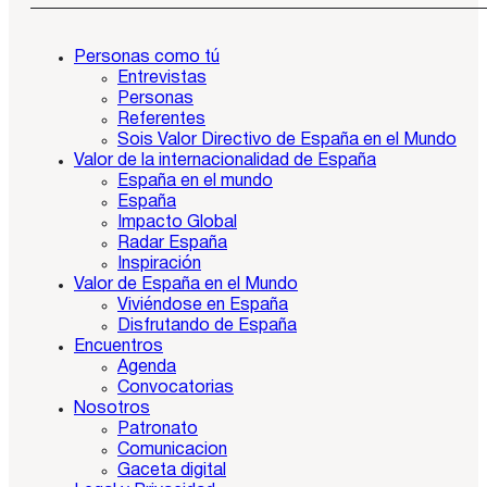
Personas como tú
Entrevistas
Personas
Referentes
Sois Valor Directivo de España en el Mundo
Valor de la internacionalidad de España
España en el mundo
España
Impacto Global
Radar España
Inspiración
Valor de España en el Mundo
Viviéndose en España
Disfrutando de España
Encuentros
Agenda
Convocatorias
Nosotros
Patronato
Comunicacion
Gaceta digital