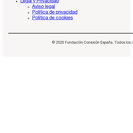
Legal y Privacidad
Aviso legal
Política de privacidad
Política de cookies
© 2025 Fundación Conexión España. Todos los dere