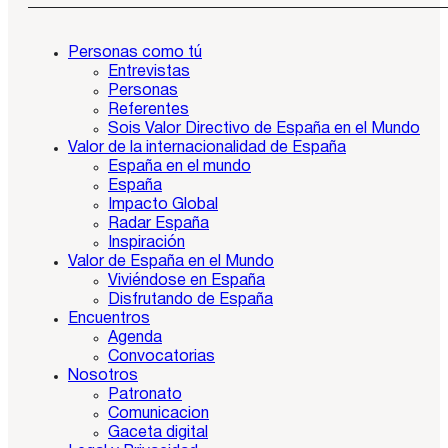
Personas como tú
Entrevistas
Personas
Referentes
Sois Valor Directivo de España en el Mundo
Valor de la internacionalidad de España
España en el mundo
España
Impacto Global
Radar España
Inspiración
Valor de España en el Mundo
Viviéndose en España
Disfrutando de España
Encuentros
Agenda
Convocatorias
Nosotros
Patronato
Comunicacion
Gaceta digital