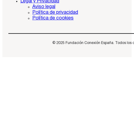
Legal y Privacidad
Aviso legal
Política de privacidad
Política de cookies
© 2025 Fundación Conexión España. Todos los dere