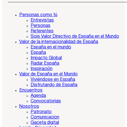
Personas como tú
Entrevistas
Personas
Referentes
Sois Valor Directivo de España en el Mundo
Valor de la internacionalidad de España
España en el mundo
España
Impacto Global
Radar España
Inspiración
Valor de España en el Mundo
Viviéndose en España
Disfrutando de España
Encuentros
Agenda
Convocatorias
Nosotros
Patronato
Comunicacion
Gaceta digital