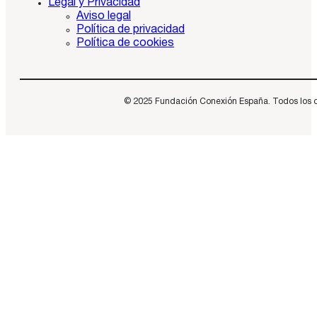
Legal y Privacidad
Aviso legal
Política de privacidad
Política de cookies
© 2025 Fundación Conexión España. Todos los dere