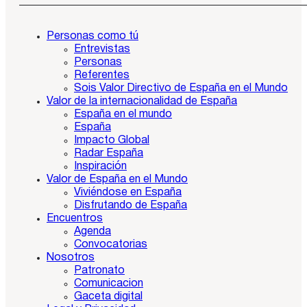
Personas como tú
Entrevistas
Personas
Referentes
Sois Valor Directivo de España en el Mundo
Valor de la internacionalidad de España
España en el mundo
España
Impacto Global
Radar España
Inspiración
Valor de España en el Mundo
Viviéndose en España
Disfrutando de España
Encuentros
Agenda
Convocatorias
Nosotros
Patronato
Comunicacion
Gaceta digital