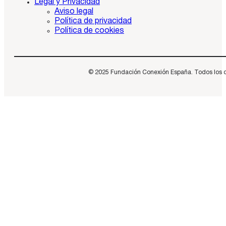
Legal y Privacidad
Aviso legal
Política de privacidad
Política de cookies
© 2025 Fundación Conexión España. Todos los dere