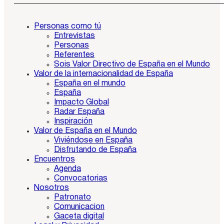
Personas como tú
Entrevistas
Personas
Referentes
Sois Valor Directivo de España en el Mundo
Valor de la internacionalidad de España
España en el mundo
España
Impacto Global
Radar España
Inspiración
Valor de España en el Mundo
Viviéndose en España
Disfrutando de España
Encuentros
Agenda
Convocatorias
Nosotros
Patronato
Comunicacion
Gaceta digital