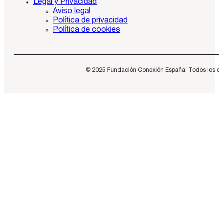
Legal y Privacidad
Aviso legal
Política de privacidad
Política de cookies
© 2025 Fundación Conexión España. Todos los dere