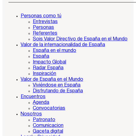
Personas como tú
Entrevistas
Personas
Referentes
Sois Valor Directivo de España en el Mundo
Valor de la internacionalidad de España
España en el mundo
España
Impacto Global
Radar España
Inspiración
Valor de España en el Mundo
Viviéndose en España
Disfrutando de España
Encuentros
Agenda
Convocatorias
Nosotros
Patronato
Comunicacion
Gaceta digital