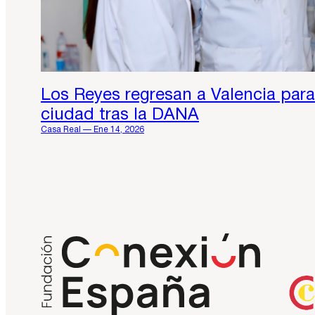
Los Reyes regresan a Valencia para
ciudad tras la DANA
Casa Real — Ene 14, 2026