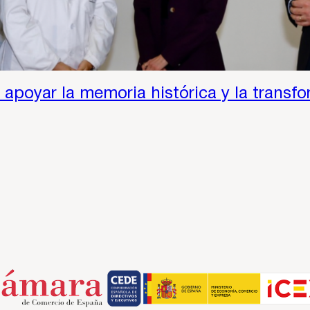
 apoyar la memoria histórica y la transfo