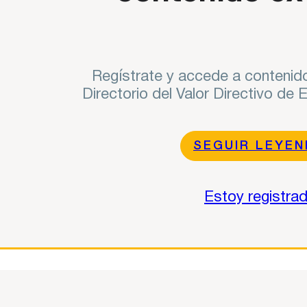
Regístrate y accede a contenido
Directorio del Valor Directivo de
SEGUIR LEYE
Estoy registra