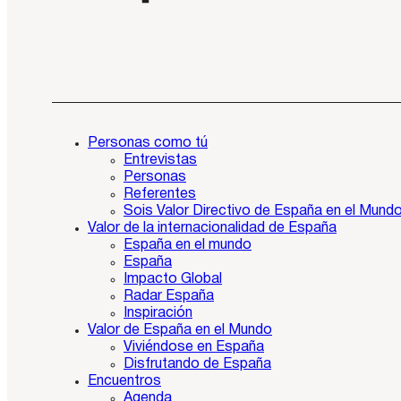
Personas como tú
Entrevistas
Personas
Referentes
Sois Valor Directivo de España en el Mund
Valor de la internacionalidad de España
España en el mundo
España
Impacto Global
Radar España
Inspiración
Valor de España en el Mundo
Viviéndose en España
Disfrutando de España
Encuentros
Agenda