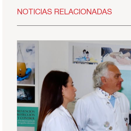
NOTICIAS RELACIONADAS