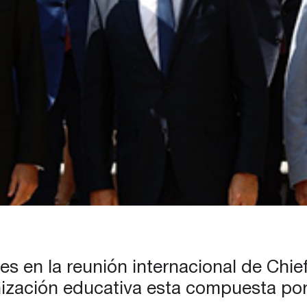
es en la reunión internacional de Chie
ganización educativa esta compuesta p