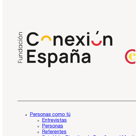
Personas como tú
Entrevistas
Personas
Referentes