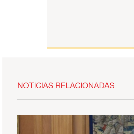
NOTICIAS RELACIONADAS