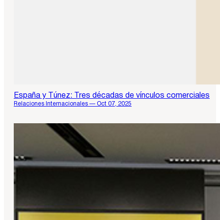
España y Túnez: Tres décadas de vínculos comerciales
Relaciones Internacionales — Oct 07, 2025