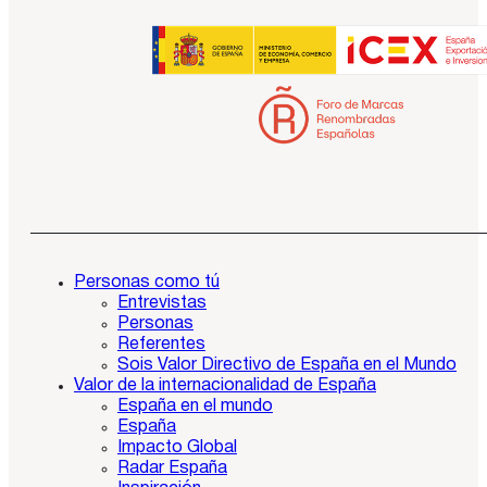
Personas como tú
Entrevistas
Personas
Referentes
Sois Valor Directivo de España en el Mundo
Valor de la internacionalidad de España
España en el mundo
España
Impacto Global
Radar España