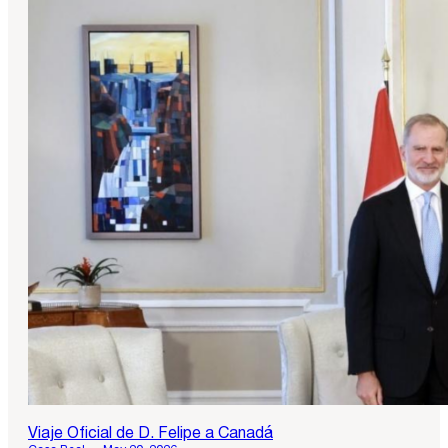
Viaje Oficial de D. Felipe a Canadá