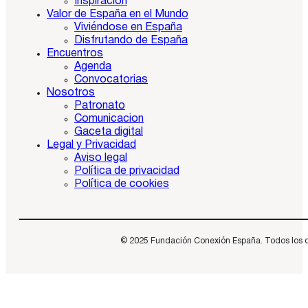
Inspiración
Valor de España en el Mundo
Viviéndose en España
Disfrutando de España
Encuentros
Agenda
Convocatorias
Nosotros
Patronato
Comunicacion
Gaceta digital
Legal y Privacidad
Aviso legal
Política de privacidad
Política de cookies
© 2025 Fundación Conexión España. Todos los dere