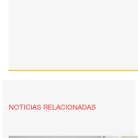
NOTICIAS RELACIONADAS