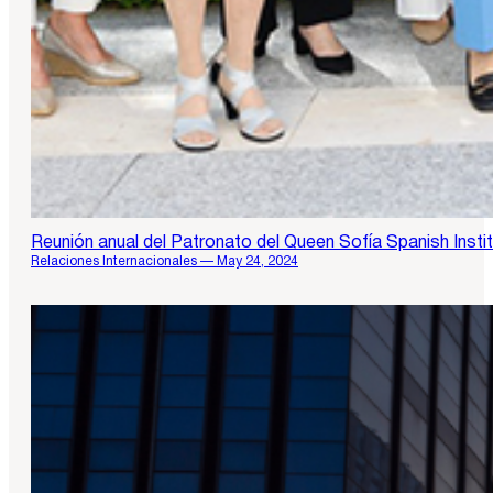
Reunión anual del Patronato del Queen Sofía Spanish Insti
Relaciones Internacionales — May 24, 2024