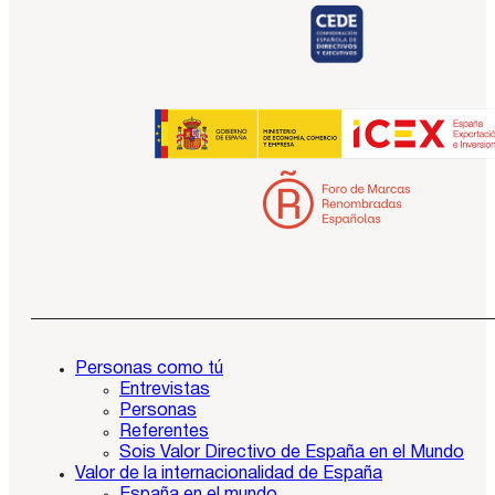
Personas como tú
Entrevistas
Personas
Referentes
Sois Valor Directivo de España en el Mundo
Valor de la internacionalidad de España