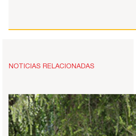
NOTICIAS RELACIONADAS