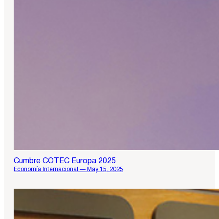
Cumbre COTEC Europa 2025
Economía Internacional — May 15, 2025