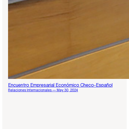
Encuentro Empresarial Económico Checo-Español
Relaciones Internacionales — May 30, 2024