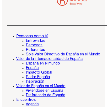
Personas como tú
Entrevistas
Personas
Referentes
Sois Valor Directivo de España en el Mundo
Valor de la internacionalidad de España
España en el mundo
España
Impacto Global
Radar España
Inspiración
Valor de España en el Mundo
Viviéndose en España
Disfrutando de España
Encuentros
Agenda