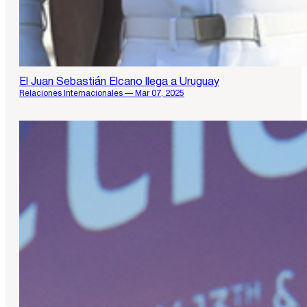
El Juan Sebastián Elcano llega a Uruguay
Relaciones Internacionales — Mar 07, 2025