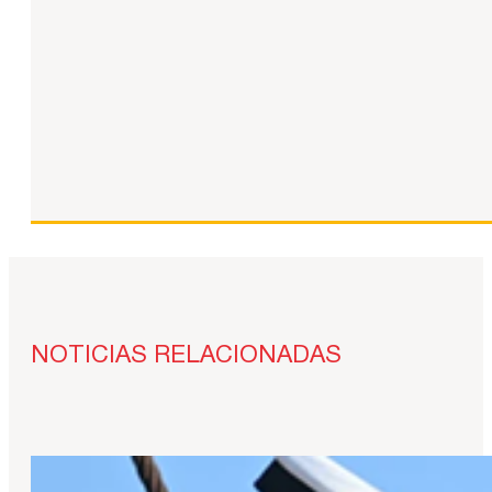
NOTICIAS RELACIONADAS