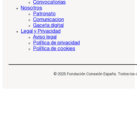
Convocatorias
Nosotros
Patronato
Comunicacion
Gaceta digital
Legal y Privacidad
Aviso legal
Política de privacidad
Política de cookies
© 2025 Fundación Conexión España. Todos los dere