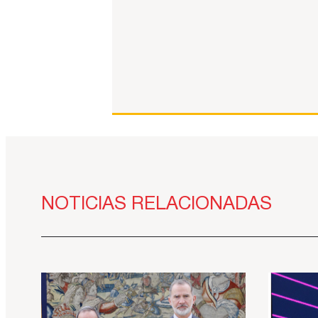
NOTICIAS RELACIONADAS