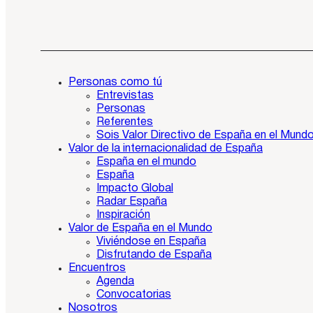
Personas como tú
Entrevistas
Personas
Referentes
Sois Valor Directivo de España en el Mund
Valor de la internacionalidad de España
España en el mundo
España
Impacto Global
Radar España
Inspiración
Valor de España en el Mundo
Viviéndose en España
Disfrutando de España
Encuentros
Agenda
Convocatorias
Nosotros