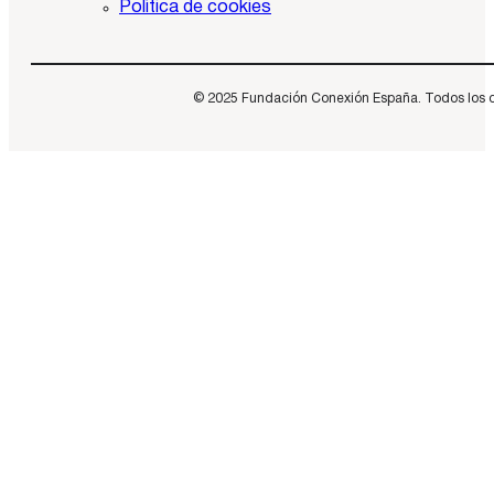
Política de cookies
© 2025 Fundación Conexión España. Todos los dere