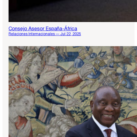
Consejo Asesor España-África
Relaciones Internacionales — Jul 22, 2025