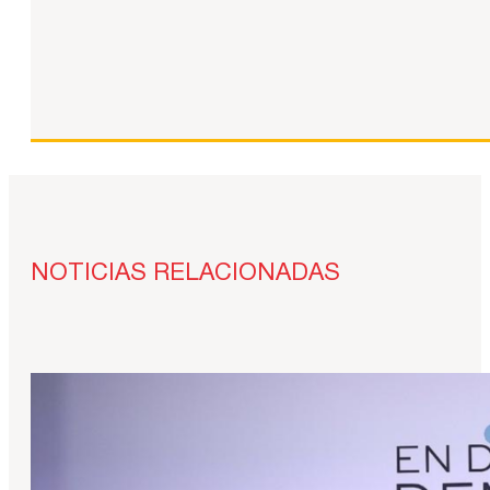
NOTICIAS RELACIONADAS