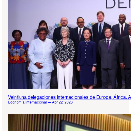
Veintiuna delegaciones internacionales de Europa, África, 
Economía Internacional — Abr 22, 2026