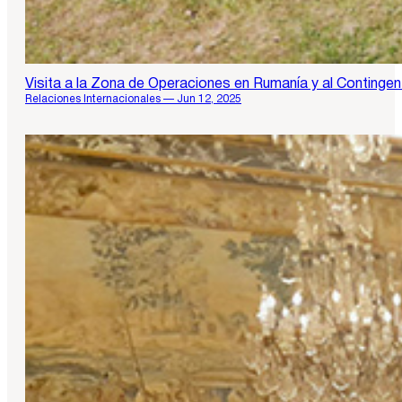
Visita a la Zona de Operaciones en Rumanía y al Continge
Relaciones Internacionales — Jun 12, 2025