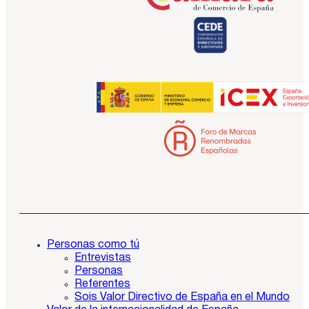
Personas como tú
Entrevistas
Personas
Referentes
Sois Valor Directivo de España en el Mundo