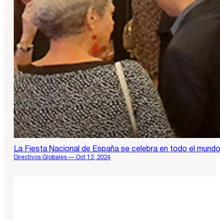
La Fiesta Nacional de España se celebra en todo el mund
Directivos Globales — Oct 12, 2024