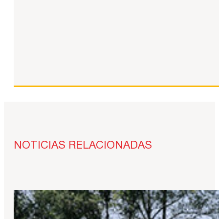
NOTICIAS RELACIONADAS