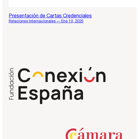
Presentación de Cartas Credenciales
Relaciones Internacionales — Ene 10, 2025