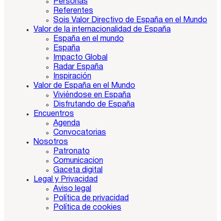
Personas
Referentes
Sois Valor Directivo de España en el Mundo
Valor de la internacionalidad de España
España en el mundo
España
Impacto Global
Radar España
Inspiración
Valor de España en el Mundo
Viviéndose en España
Disfrutando de España
Encuentros
Agenda
Convocatorias
Nosotros
Patronato
Comunicacion
Gaceta digital
Legal y Privacidad
Aviso legal
Política de privacidad
Política de cookies