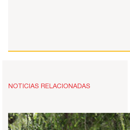
NOTICIAS RELACIONADAS