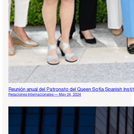
Reunión anual del Patronato del Queen Sofía Spanish Insti
Relaciones Internacionales — May 24, 2024