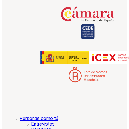
Personas como tú
Entrevistas