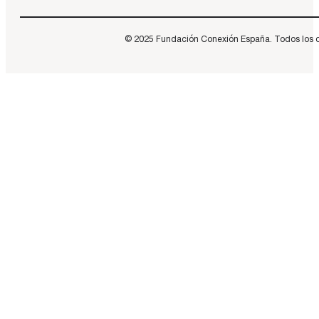
© 2025 Fundación Conexión España. Todos los dere