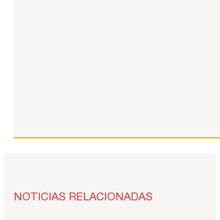
NOTICIAS RELACIONADAS