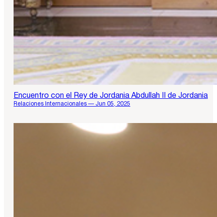
Encuentro con el Rey de Jordania Abdullah II de Jordania
Relaciones Internacionales — Jun 05, 2025