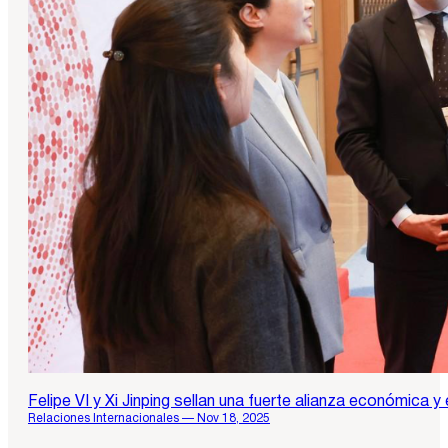
Felipe VI y Xi Jinping sellan una fuerte alianza económica 
Relaciones Internacionales — Nov 18, 2025