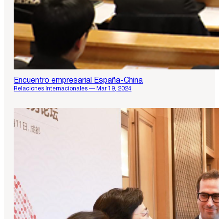
Encuentro empresarial España-China
Relaciones Internacionales — Mar 19, 2024