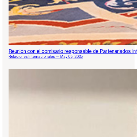
Reunión con el comisario responsable de Partenariados Int
Relaciones Internacionales — May 08, 2025