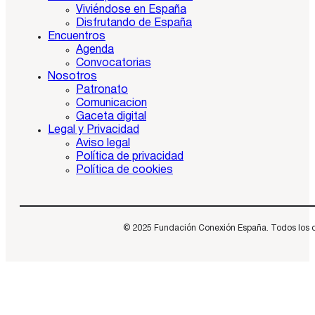
Viviéndose en España
Disfrutando de España
Encuentros
Agenda
Convocatorias
Nosotros
Patronato
Comunicacion
Gaceta digital
Legal y Privacidad
Aviso legal
Política de privacidad
Política de cookies
© 2025 Fundación Conexión España. Todos los dere