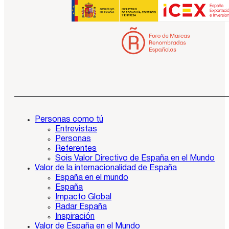
Personas como tú
Entrevistas
Personas
Referentes
Sois Valor Directivo de España en el Mundo
Valor de la internacionalidad de España
España en el mundo
España
Impacto Global
Radar España
Inspiración
Valor de España en el Mundo