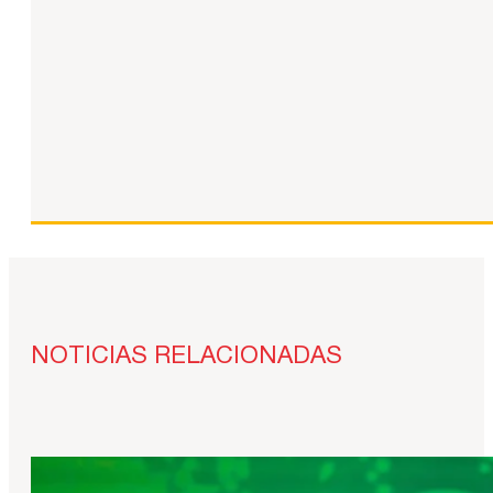
NOTICIAS RELACIONADAS