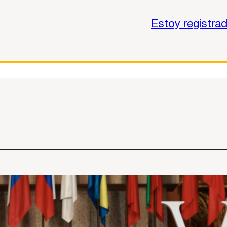
Estoy registra