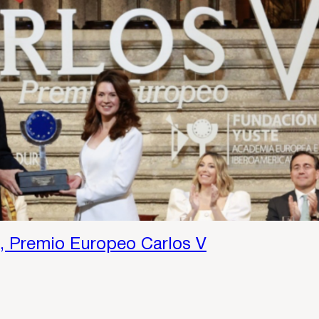
, Premio Europeo Carlos V