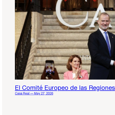
El Comité Europeo de las Regiones
Casa Real — May 27, 2026