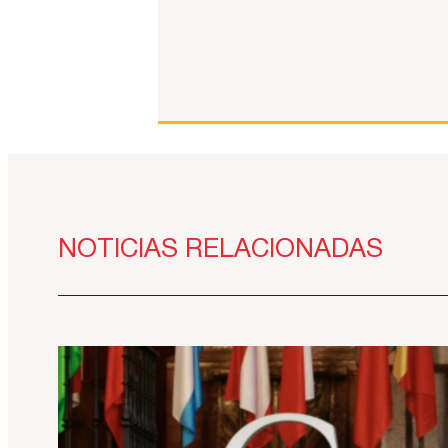
NOTICIAS RELACIONADAS