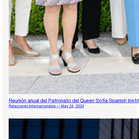
Reunión anual del Patronato del Queen Sofía Spanish Insti
Relaciones Internacionales — May 24, 2024