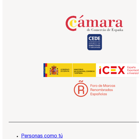
Personas como tú