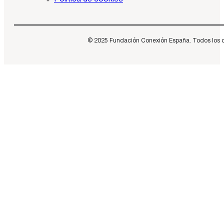
© 2025 Fundación Conexión España. Todos los dere