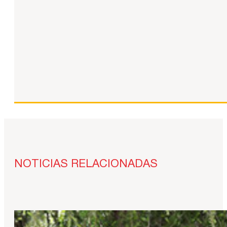
NOTICIAS RELACIONADAS