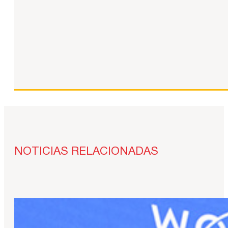
NOTICIAS RELACIONADAS