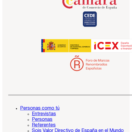
Personas como tú
Entrevistas
Personas
Referentes
Sois Valor Directivo de España en el Mundo