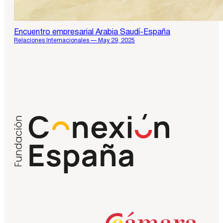
Encuentro empresarial Arabia Saudí-España
Relaciones Internacionales — May 29, 2025