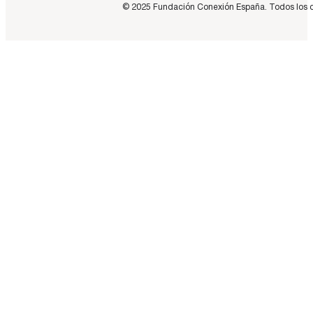
© 2025 Fundación Conexión España. Todos los dere