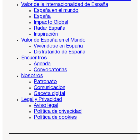
Valor de la internacionalidad de España
España en el mundo
España
Impacto Global
Radar España
Inspiración
Valor de España en el Mundo
Viviéndose en España
Disfrutando de España
Encuentros
Agenda
Convocatorias
Nosotros
Patronato
Comunicacion
Gaceta digital
Legal y Privacidad
Aviso legal
Política de privacidad
Política de cookies