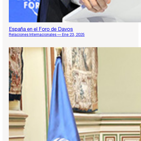
España en el Foro de Davos
Relaciones Internacionales — Ene 23, 2025