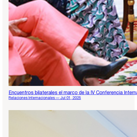
Encuentros bilaterales el marco de la IV Conferencia Intern
Relaciones Internacionales — Jul 01, 2025