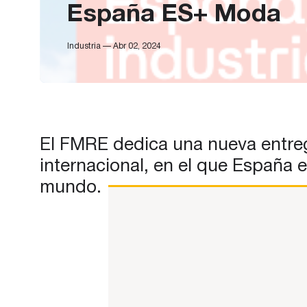
España ES+ Moda
Industria — Abr 02, 2024
El FMRE dedica una nueva entreg
internacional, en el que España 
mundo.