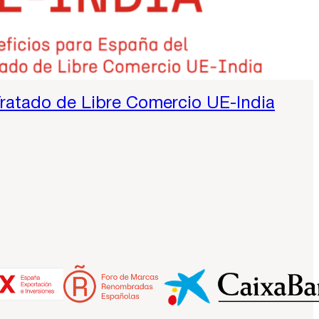
Tratado de Libre Comercio UE-India