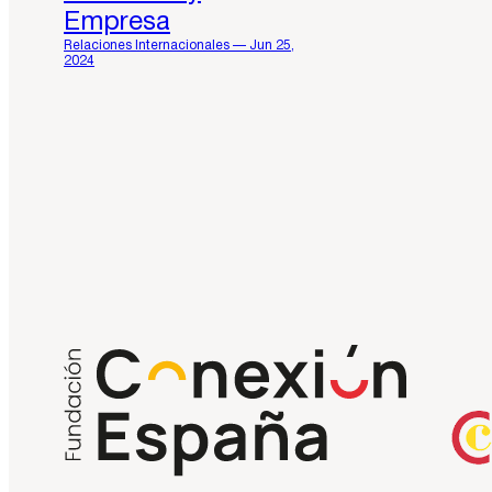
Empresa
Relaciones Internacionales — Jun 25,
2024