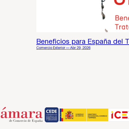
Beneficios para España del 
Comercio Exterior — Abr 29, 2026