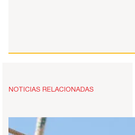
NOTICIAS RELACIONADAS