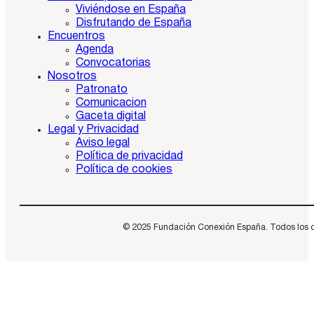
Viviéndose en España
Disfrutando de España
Encuentros
Agenda
Convocatorias
Nosotros
Patronato
Comunicacion
Gaceta digital
Legal y Privacidad
Aviso legal
Política de privacidad
Política de cookies
© 2025 Fundación Conexión España. Todos los dere