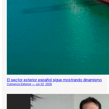
El sector exterior español sigue mostrando dinamismo
Comercio Exterior — Jul 22, 2025