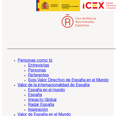
Personas como tú
Entrevistas
Personas
Referentes
Sois Valor Directivo de España en el Mundo
Valor de la internacionalidad de España
España en el mundo
España
Impacto Global
Radar España
Inspiración
Valor de España en el Mundo