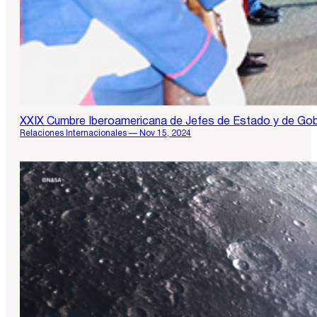
XXIX Cumbre Iberoamericana de Jefes de Estado y de Gob
Relaciones Internacionales — Nov 15, 2024