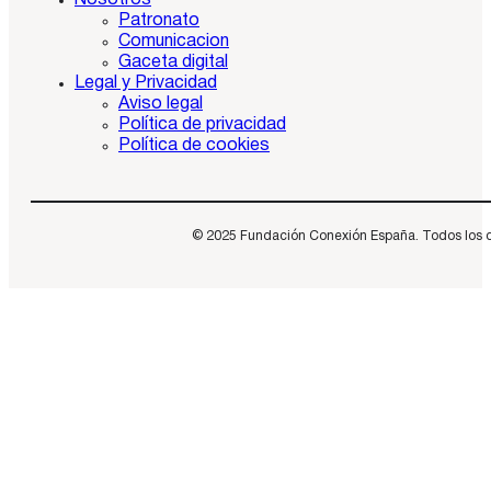
Nosotros
Patronato
Comunicacion
Gaceta digital
Legal y Privacidad
Aviso legal
Política de privacidad
Política de cookies
© 2025 Fundación Conexión España. Todos los dere