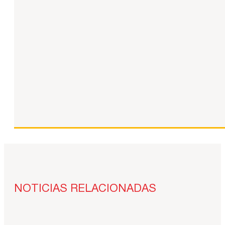
NOTICIAS RELACIONADAS