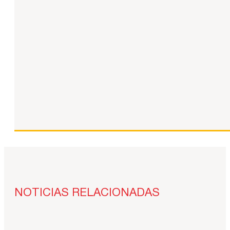
NOTICIAS RELACIONADAS