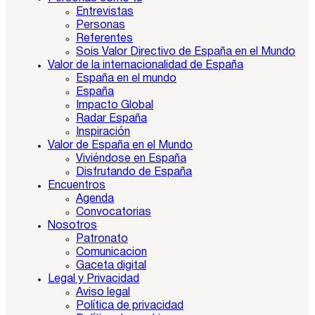
Entrevistas
Personas
Referentes
Sois Valor Directivo de España en el Mundo
Valor de la internacionalidad de España
España en el mundo
España
Impacto Global
Radar España
Inspiración
Valor de España en el Mundo
Viviéndose en España
Disfrutando de España
Encuentros
Agenda
Convocatorias
Nosotros
Patronato
Comunicacion
Gaceta digital
Legal y Privacidad
Aviso legal
Política de privacidad