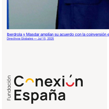
Iberdrola y Masdar amplían su acuerdo con la coinversión 
Directivos Globales — Jul 15, 2025