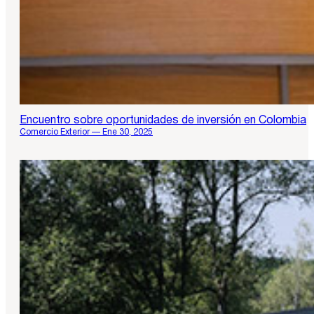
Encuentro sobre oportunidades de inversión en Colombia
Comercio Exterior — Ene 30, 2025