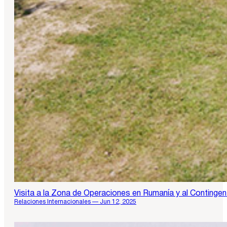
Visita a la Zona de Operaciones en Rumanía y al Continge
Relaciones Internacionales — Jun 12, 2025