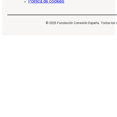
Política de cookies
© 2025 Fundación Conexión España. Todos los dere