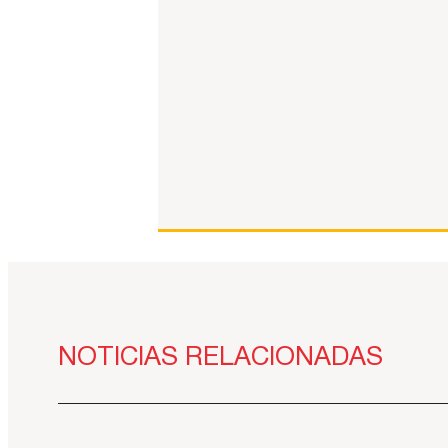
NOTICIAS RELACIONADAS