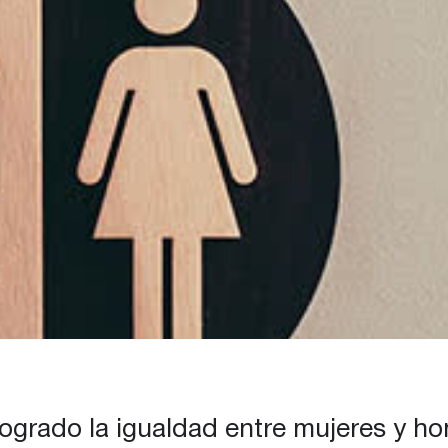
logrado la igualdad entre mujeres y h