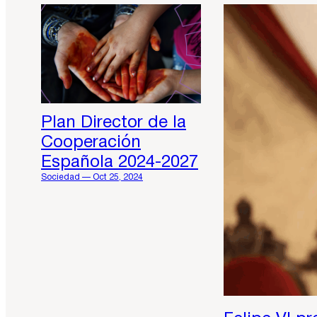
Plan Director de la
Cooperación
Española 2024-2027
Sociedad — Oct 25, 2024