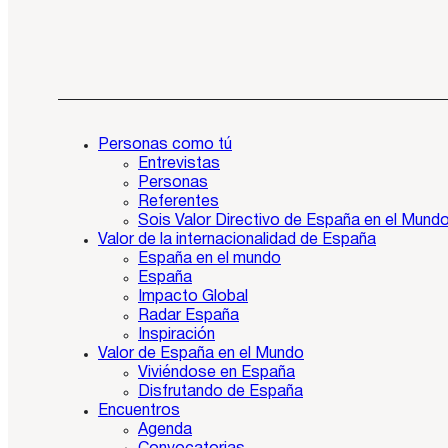
Personas como tú
Entrevistas
Personas
Referentes
Sois Valor Directivo de España en el Mund
Valor de la internacionalidad de España
España en el mundo
España
Impacto Global
Radar España
Inspiración
Valor de España en el Mundo
Viviéndose en España
Disfrutando de España
Encuentros
Agenda