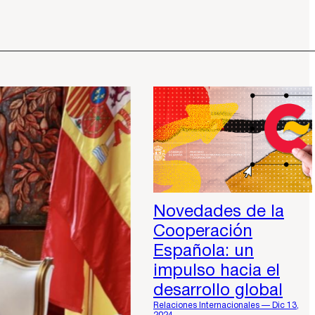
Novedades de la
Cooperación
Española: un
impulso hacia el
desarrollo global
Relaciones Internacionales — Dic 13,