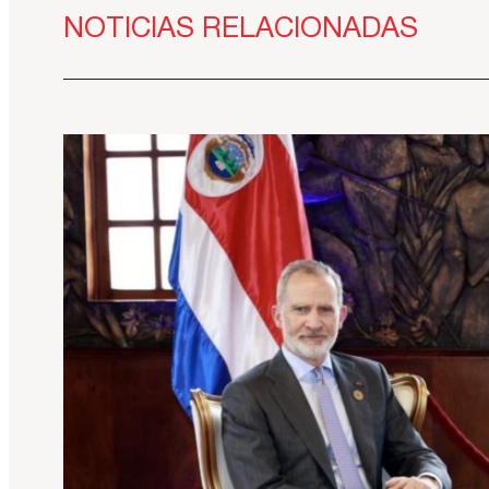
NOTICIAS RELACIONADAS