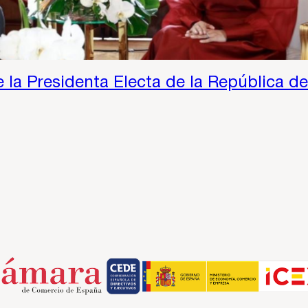
e la Presidenta Electa de la República de