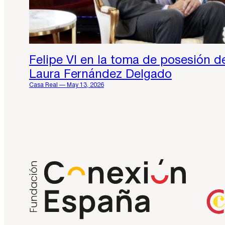
Felipe VI en la toma de posesión d
Laura Fernández Delgado
Casa Real — May 13, 2026