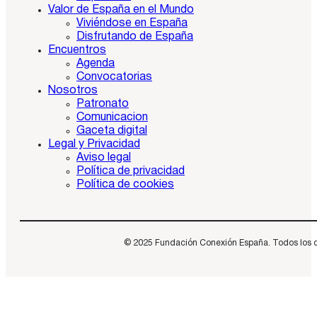
Valor de España en el Mundo
Viviéndose en España
Disfrutando de España
Encuentros
Agenda
Convocatorias
Nosotros
Patronato
Comunicacion
Gaceta digital
Legal y Privacidad
Aviso legal
Política de privacidad
Política de cookies
© 2025 Fundación Conexión España. Todos los dere