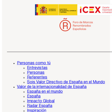
Personas como tú
Entrevistas
Personas
Referentes
Sois Valor Directivo de España en el Mundo
Valor de la internacionalidad de España
España en el mundo
España
Impacto Global
Radar España
Inspiración