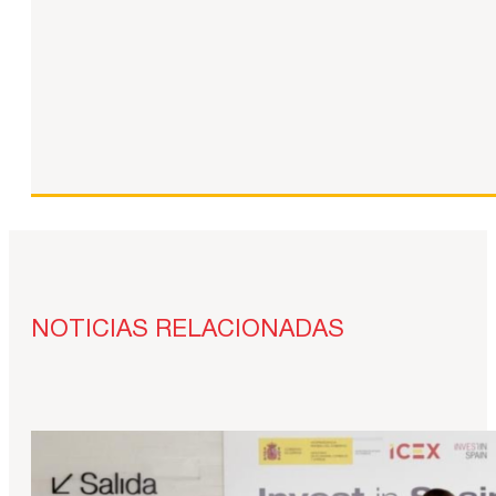
NOTICIAS RELACIONADAS