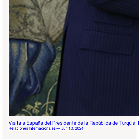
Visita a España del Presidente de la República de Turquía
Relaciones Internacionales — Jun 13, 2024