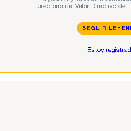
Directorio del Valor Directivo de
SEGUIR LEYE
Estoy registra