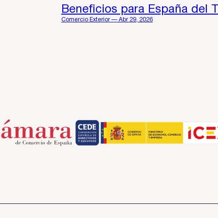
Beneficios para España del 
Comercio Exterior — Abr 29, 2026