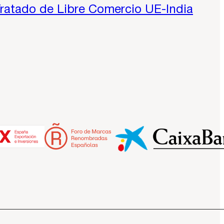
Tratado de Libre Comercio UE-India