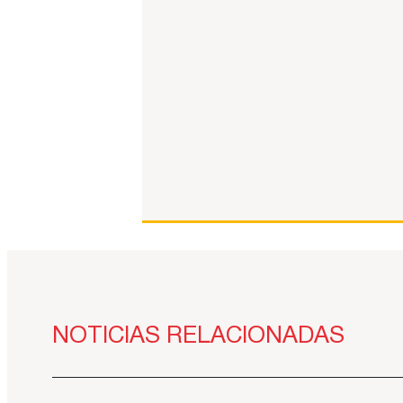
NOTICIAS RELACIONADAS