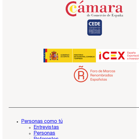
Personas como tú
Entrevistas
Personas