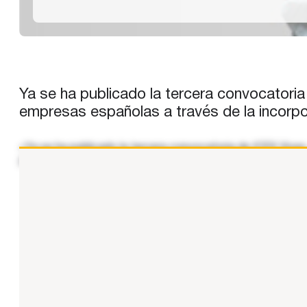
Ya se ha publicado la tercera convocatoria
empresas españolas a través de la incorpo
«Ya se ha publicado la tercera convocatoria de ICEX Vives
joven. La finalidad de este proyecto, puesto en marcha en
...