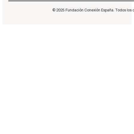
© 2025 Fundación Conexión España. Todos los dere