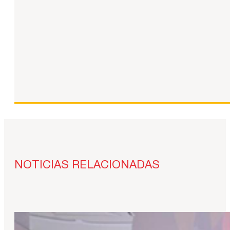
NOTICIAS RELACIONADAS