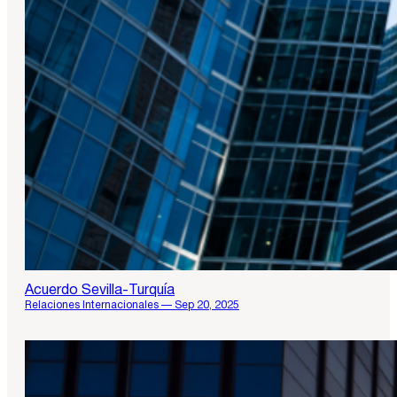
Acuerdo Sevilla-Turquía
Relaciones Internacionales — Sep 20, 2025