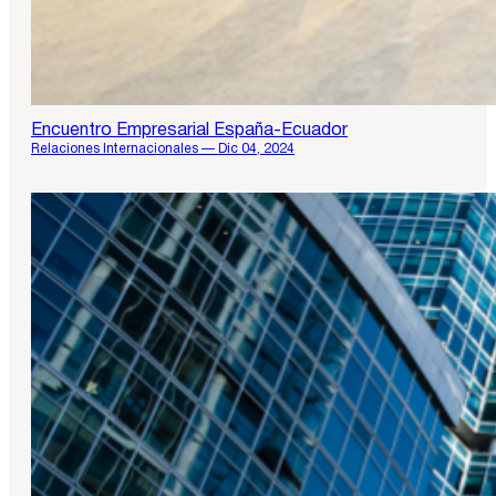
Encuentro Empresarial España-Ecuador
Relaciones Internacionales — Dic 04, 2024