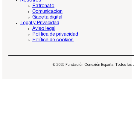
Nosotros
Patronato
Comunicacion
Gaceta digital
Legal y Privacidad
Aviso legal
Política de privacidad
Política de cookies
© 2025 Fundación Conexión España. Todos los dere