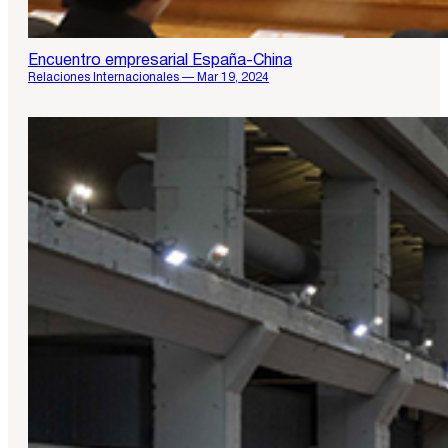
Encuentro empresarial España-China
Relaciones Internacionales — Mar 19, 2024