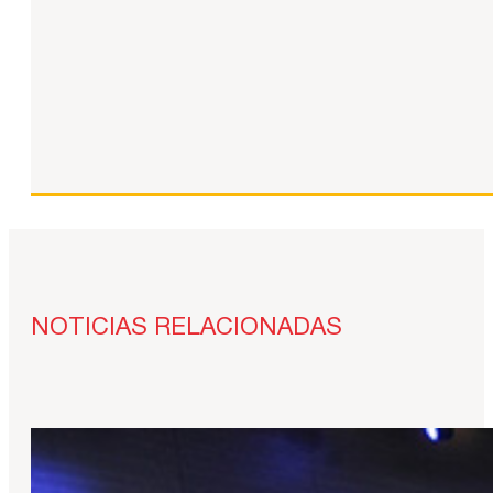
NOTICIAS RELACIONADAS