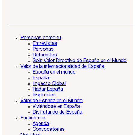
Personas como tú
Entrevistas
Personas
Referentes
Sois Valor Directivo de España en el Mundo
Valor de la internacionalidad de España
España en el mundo
España
Impacto Global
Radar España
Inspiración
Valor de España en el Mundo
Viviéndose en España
Disfrutando de España
Encuentros
Agenda
Convocatorias