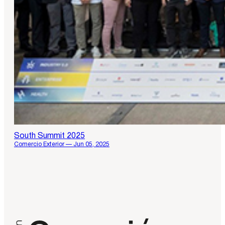
South Summit 2025
Comercio Exterior — Jun 05, 2025