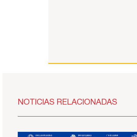
NOTICIAS RELACIONADAS