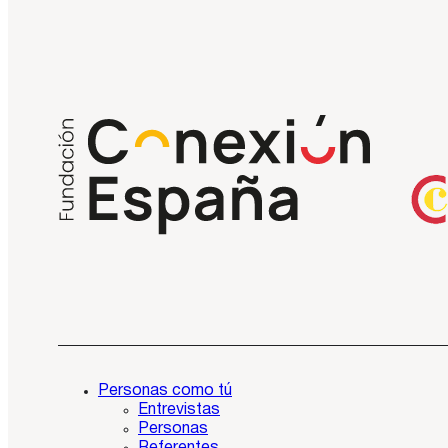
Personas como tú
Entrevistas
Personas