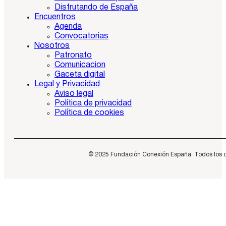
Disfrutando de España
Encuentros
Agenda
Convocatorias
Nosotros
Patronato
Comunicacion
Gaceta digital
Legal y Privacidad
Aviso legal
Política de privacidad
Política de cookies
© 2025 Fundación Conexión España. Todos los dere