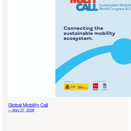
Global Mobility Call
— May 27, 2026