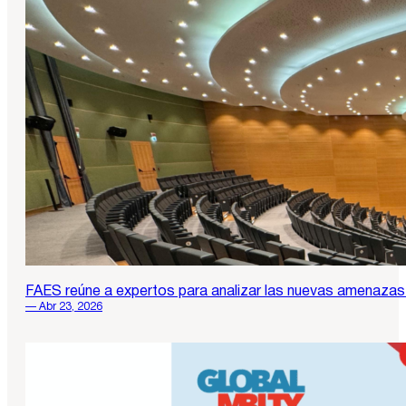
FAES reúne a expertos para analizar las nuevas amenazas 
— Abr 23, 2026