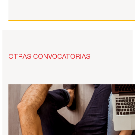
OTRAS CONVOCATORIAS