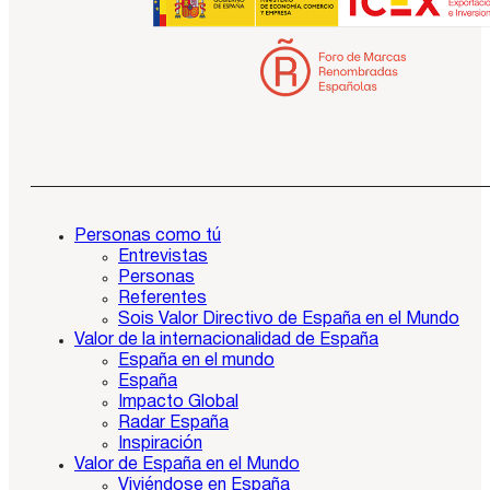
Personas como tú
Entrevistas
Personas
Referentes
Sois Valor Directivo de España en el Mundo
Valor de la internacionalidad de España
España en el mundo
España
Impacto Global
Radar España
Inspiración
Valor de España en el Mundo
Viviéndose en España