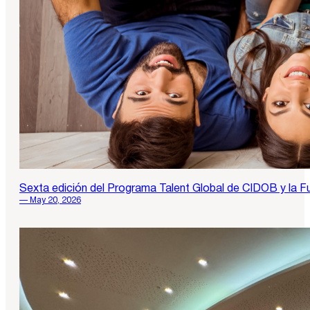
Sexta edición del Programa Talent Global de CIDOB y la Fu
— May 20, 2026