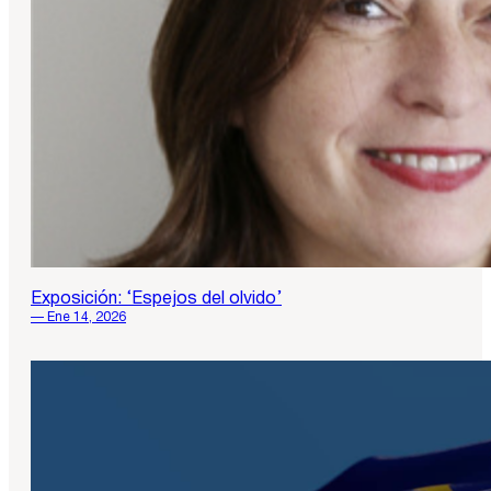
Exposición: ‘Espejos del olvido’
— Ene 14, 2026