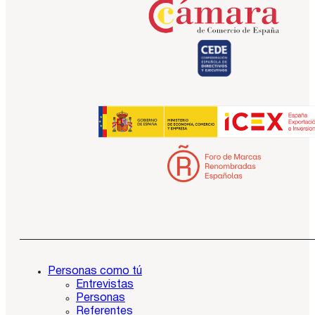
Personas como tú
Entrevistas
Personas
Referentes