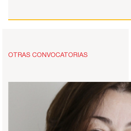
OTRAS CONVOCATORIAS