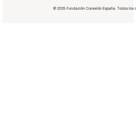
© 2025 Fundación Conexión España. Todos los dere