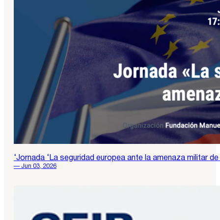
‘Jornada ‘La seguridad europea ante la amenaza militar de
— Jun 03, 2026