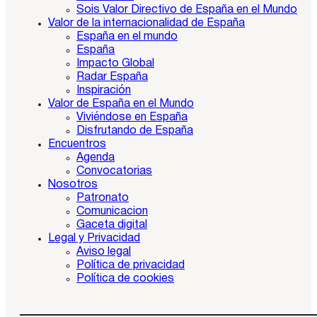
Sois Valor Directivo de España en el Mundo
Valor de la internacionalidad de España
España en el mundo
España
Impacto Global
Radar España
Inspiración
Valor de España en el Mundo
Viviéndose en España
Disfrutando de España
Encuentros
Agenda
Convocatorias
Nosotros
Patronato
Comunicacion
Gaceta digital
Legal y Privacidad
Aviso legal
Política de privacidad
Política de cookies