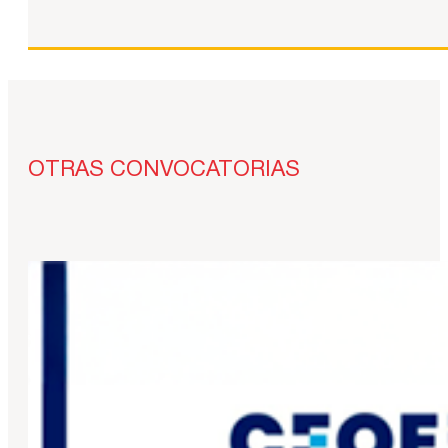
OTRAS CONVOCATORIAS