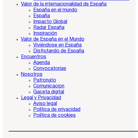
Valor de la internacionalidad de España
España en el mundo
España
Impacto Global
Radar España
Inspiración
Valor de España en el Mundo
Viviéndose en España
Disfrutando de España
Encuentros
Agenda
Convocatorias
Nosotros
Patronato
Comunicacion
Gaceta digital
Legal y Privacidad
Aviso legal
Política de privacidad
Política de cookies