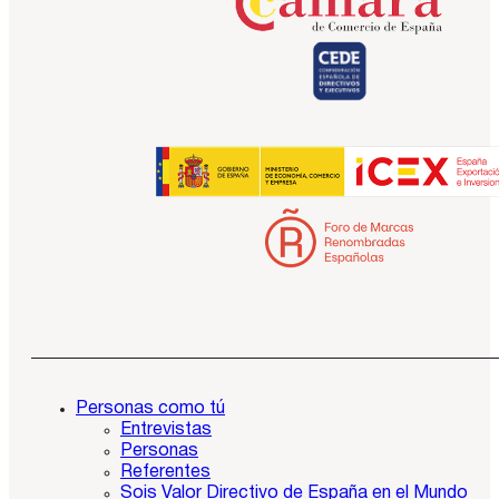
Personas como tú
Entrevistas
Personas
Referentes
Sois Valor Directivo de España en el Mundo