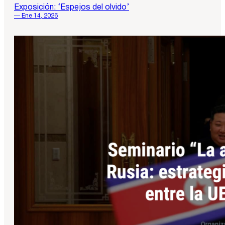
Exposición: ‘Espejos del olvido’
— Ene 14, 2026