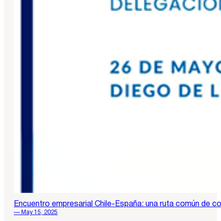
Encuentro empresarial Chile-España: una ruta común de c
— May 15, 2025