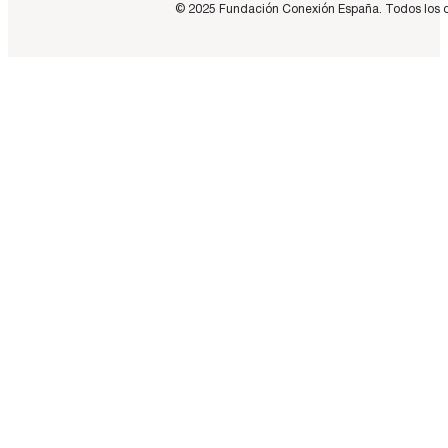
© 2025 Fundación Conexión España. Todos los dere