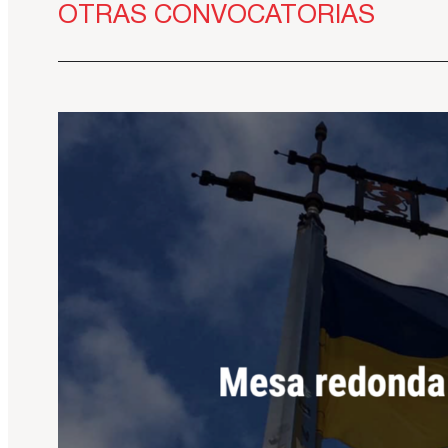
OTRAS CONVOCATORIAS