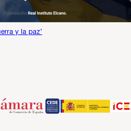
erra y la paz’