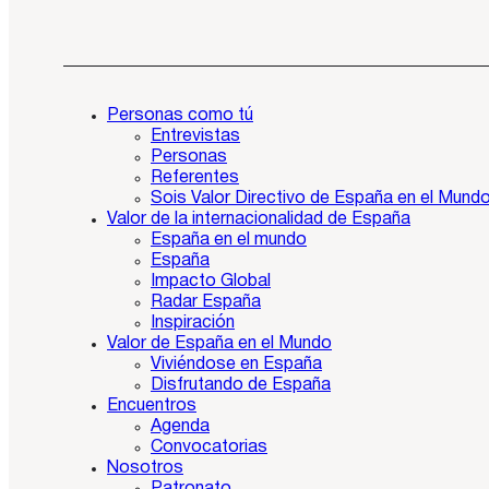
Personas como tú
Entrevistas
Personas
Referentes
Sois Valor Directivo de España en el Mund
Valor de la internacionalidad de España
España en el mundo
España
Impacto Global
Radar España
Inspiración
Valor de España en el Mundo
Viviéndose en España
Disfrutando de España
Encuentros
Agenda
Convocatorias
Nosotros