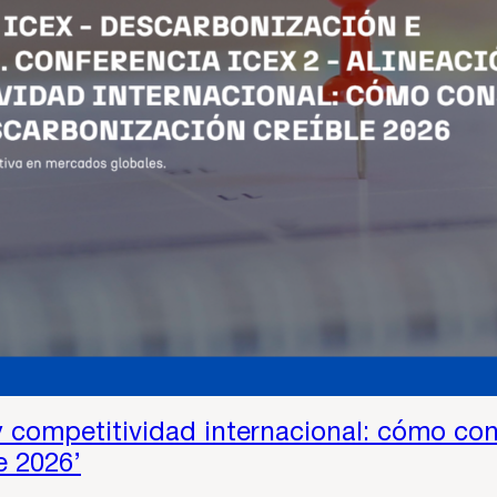
y competitividad internacional: cómo con
e 2026’