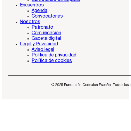
Encuentros
Agenda
Convocatorias
Nosotros
Patronato
Comunicacion
Gaceta digital
Legal y Privacidad
Aviso legal
Política de privacidad
Política de cookies
© 2025 Fundación Conexión España. Todos los dere