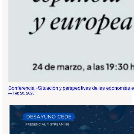
Conferencia «Situación y perspectivas de las economías 
— Feb 28, 2025