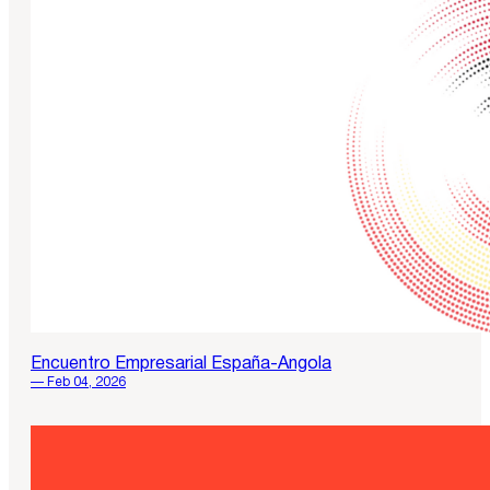
Encuentro Empresarial España-Angola
— Feb 04, 2026