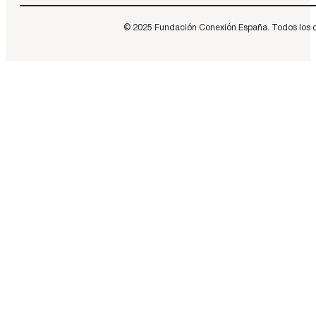
© 2025 Fundación Conexión España. Todos los dere