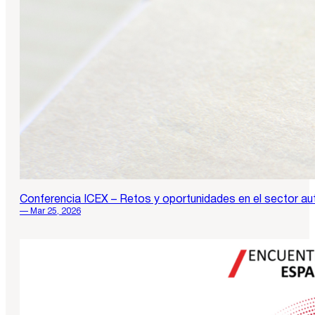
Conferencia ICEX – Retos y oportunidades en el sector au
— Mar 25, 2026