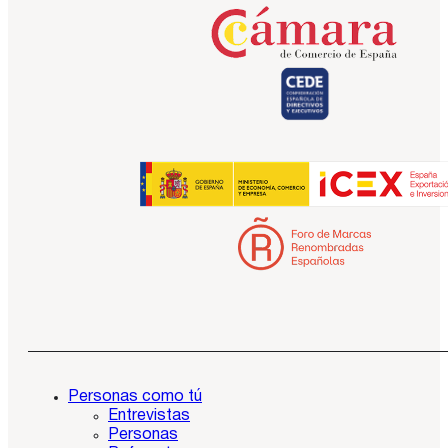
Personas como tú
Entrevistas
Personas