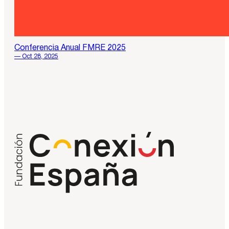
Conferencia Anual FMRE 2025
— Oct 28, 2025