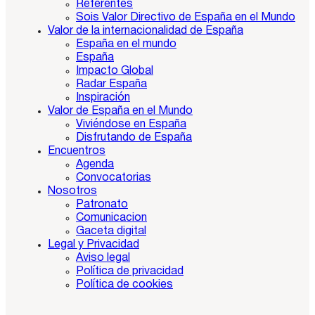
Referentes
Sois Valor Directivo de España en el Mundo
Valor de la internacionalidad de España
España en el mundo
España
Impacto Global
Radar España
Inspiración
Valor de España en el Mundo
Viviéndose en España
Disfrutando de España
Encuentros
Agenda
Convocatorias
Nosotros
Patronato
Comunicacion
Gaceta digital
Legal y Privacidad
Aviso legal
Política de privacidad
Política de cookies