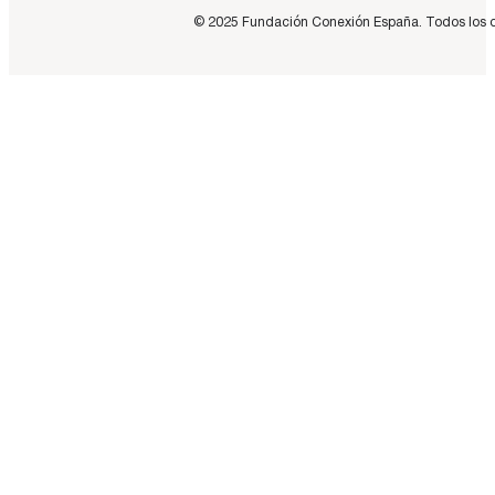
© 2025 Fundación Conexión España. Todos los dere