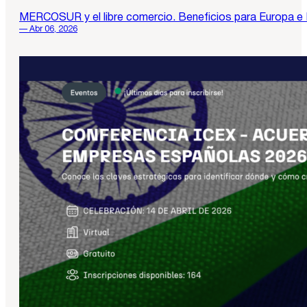
MERCOSUR y el libre comercio. Beneficios para Europa e
— Abr 06, 2026