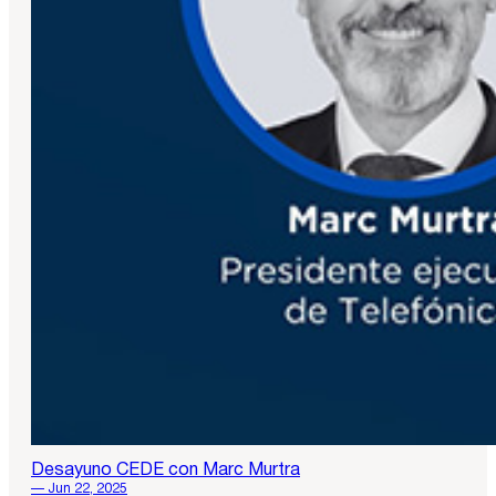
Desayuno CEDE con Marc Murtra
— Jun 22, 2025