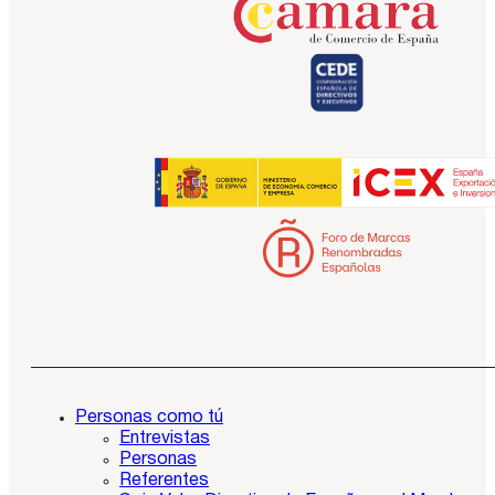
Personas como tú
Entrevistas
Personas
Referentes