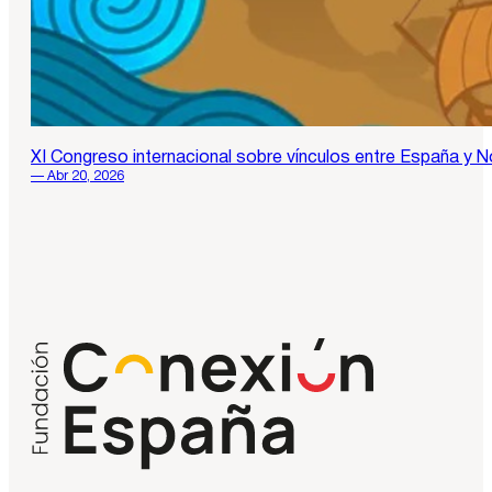
XI Congreso internacional sobre vínculos entre España y 
— Abr 20, 2026