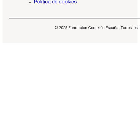
Política de cookies
© 2025 Fundación Conexión España. Todos los dere