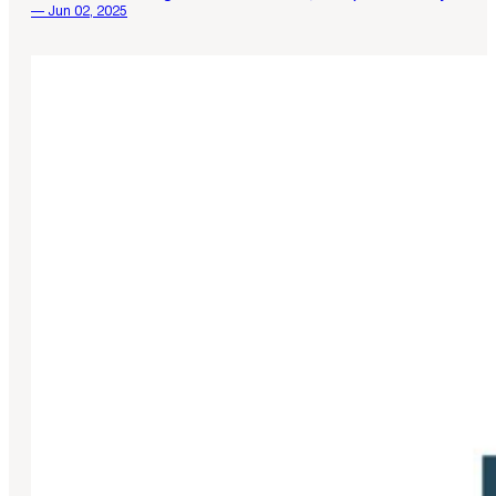
— Jun 02, 2025