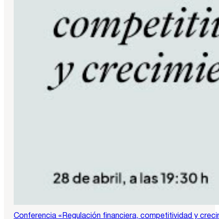
Conferencia «Regulación financiera, competitividad y crec