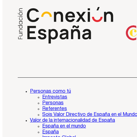
Personas como tú
Entrevistas
Personas
Referentes
Sois Valor Directivo de España en el Mund
Valor de la internacionalidad de España
España en el mundo
España