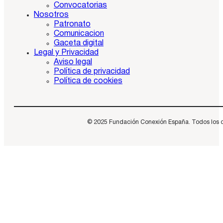
Convocatorias
Nosotros
Patronato
Comunicacion
Gaceta digital
Legal y Privacidad
Aviso legal
Política de privacidad
Política de cookies
© 2025 Fundación Conexión España. Todos los dere