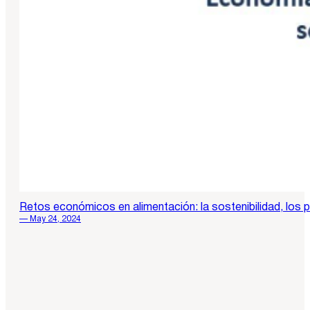
Retos económicos en alimentación: la sostenibilidad, los p
— May 24, 2024