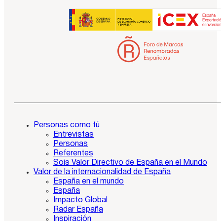
Personas como tú
Entrevistas
Personas
Referentes
Sois Valor Directivo de España en el Mundo
Valor de la internacionalidad de España
España en el mundo
España
Impacto Global
Radar España
Inspiración