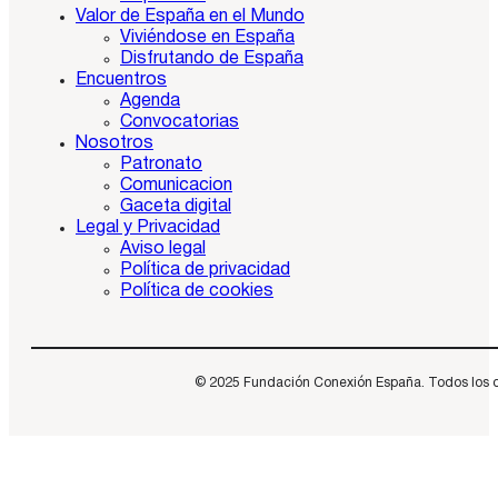
Valor de España en el Mundo
Viviéndose en España
Disfrutando de España
Encuentros
Agenda
Convocatorias
Nosotros
Patronato
Comunicacion
Gaceta digital
Legal y Privacidad
Aviso legal
Política de privacidad
Política de cookies
© 2025 Fundación Conexión España. Todos los dere