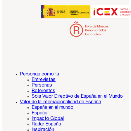
Personas como tú
Entrevistas
Personas
Referentes
Sois Valor Directivo de España en el Mundo
Valor de la internacionalidad de España
España en el mundo
España
Impacto Global
Radar España
Inspiración