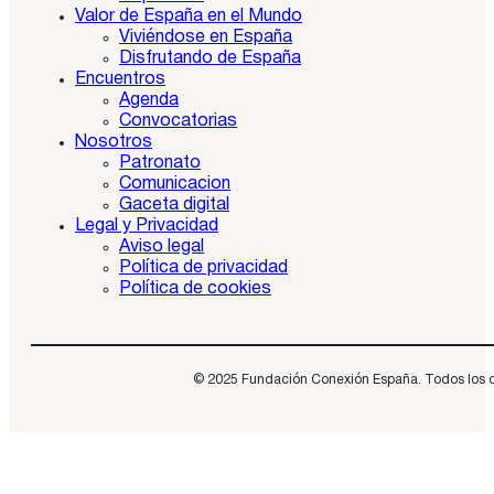
Valor de España en el Mundo
Viviéndose en España
Disfrutando de España
Encuentros
Agenda
Convocatorias
Nosotros
Patronato
Comunicacion
Gaceta digital
Legal y Privacidad
Aviso legal
Política de privacidad
Política de cookies
© 2025 Fundación Conexión España. Todos los dere