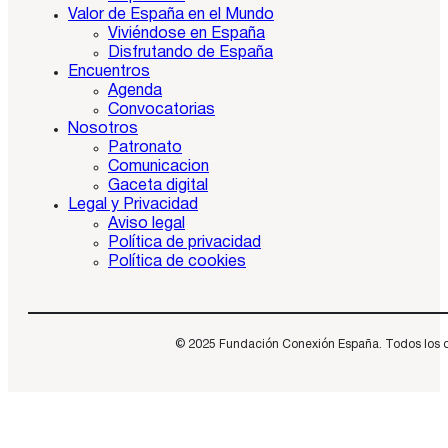
Valor de España en el Mundo
Viviéndose en España
Disfrutando de España
Encuentros
Agenda
Convocatorias
Nosotros
Patronato
Comunicacion
Gaceta digital
Legal y Privacidad
Aviso legal
Política de privacidad
Política de cookies
© 2025 Fundación Conexión España. Todos los dere