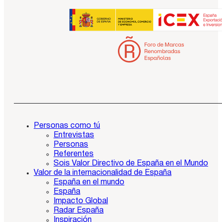
Personas como tú
Entrevistas
Personas
Referentes
Sois Valor Directivo de España en el Mundo
Valor de la internacionalidad de España
España en el mundo
España
Impacto Global
Radar España
Inspiración