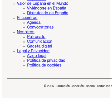
Valor de España en el Mundo
Viviéndose en España
Disfrutando de España
Encuentros
Agenda
Convocatorias
Nosotros
Patronato
Comunicacion
Gaceta digital
Legal y Privacidad
Aviso legal
Política de privacidad
Política de cookies
© 2025 Fundación Conexión España. Todos los dere