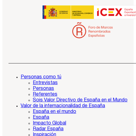
Personas como tú
Entrevistas
Personas
Referentes
Sois Valor Directivo de España en el Mundo
Valor de la internacionalidad de España
España en el mundo
España
Impacto Global
Radar España
Inspiración