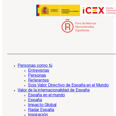
Personas como tú
Entrevistas
Personas
Referentes
Sois Valor Directivo de España en el Mundo
Valor de la internacionalidad de España
España en el mundo
España
Impacto Global
Radar España
Inspiración