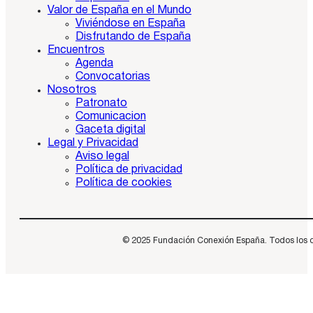
Valor de España en el Mundo
Viviéndose en España
Disfrutando de España
Encuentros
Agenda
Convocatorias
Nosotros
Patronato
Comunicacion
Gaceta digital
Legal y Privacidad
Aviso legal
Política de privacidad
Política de cookies
© 2025 Fundación Conexión España. Todos los dere