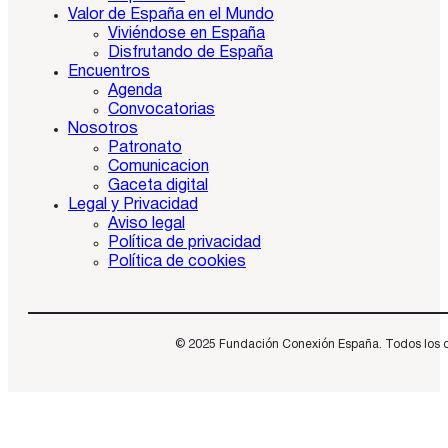
Valor de España en el Mundo
Viviéndose en España
Disfrutando de España
Encuentros
Agenda
Convocatorias
Nosotros
Patronato
Comunicacion
Gaceta digital
Legal y Privacidad
Aviso legal
Política de privacidad
Política de cookies
© 2025 Fundación Conexión España. Todos los dere