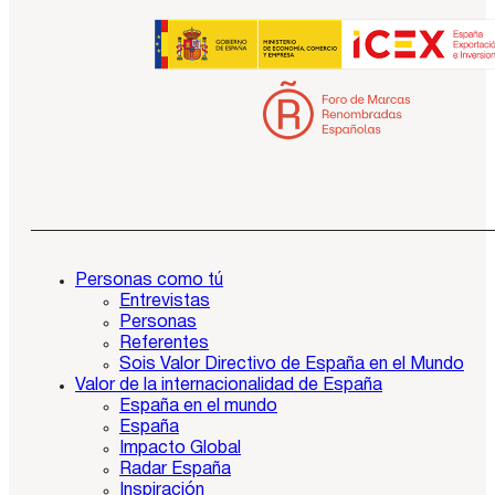
Personas como tú
Entrevistas
Personas
Referentes
Sois Valor Directivo de España en el Mundo
Valor de la internacionalidad de España
España en el mundo
España
Impacto Global
Radar España
Inspiración